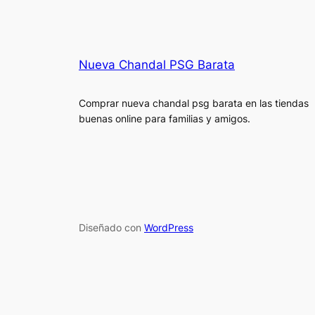
Nueva Chandal PSG Barata
Comprar nueva chandal psg barata en las tiendas
buenas online para familias y amigos.
Diseñado con
WordPress