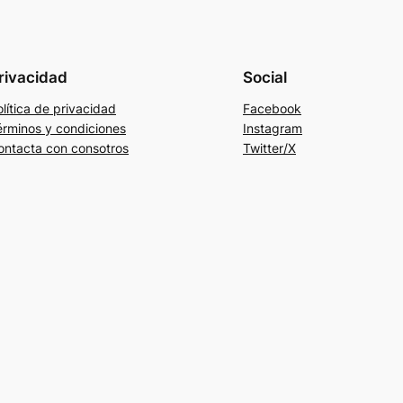
rivacidad
Social
lítica de privacidad
Facebook
érminos y condiciones
Instagram
ontacta con consotros
Twitter/X