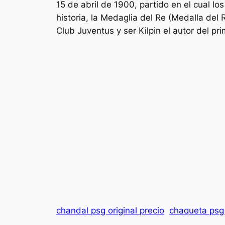
15 de abril de 1900, partido en el cual l
historia, la Medaglia del Re (Medalla del
Club Juventus y ser Kilpin el autor del pri
chandal psg original precio
chaqueta psg