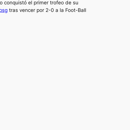
o conquistó el primer trofeo de su
psg
tras vencer por 2-0 a la Foot-Ball