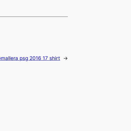
mallera psg 2016 17 shirt
→