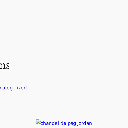
ns
categorized