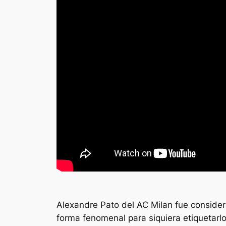
Alexandre Pato del AC Milan fue conside
forma fenomenal para siquiera etiquetarl