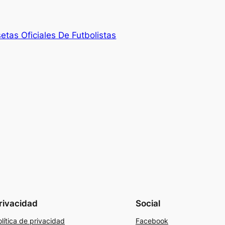
etas Oficiales De Futbolistas
rivacidad
Social
lítica de privacidad
Facebook