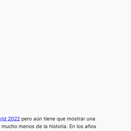
drid 2022
pero aún tiene que mostrar una
 mucho menos de la historia. En los años