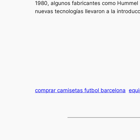
1980, algunos fabricantes como Hummel y
nuevas tecnologías llevaron a la introdu
comprar camisetas futbol barcelona
equi