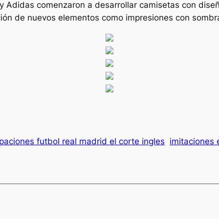
 Adidas comenzaron a desarrollar camisetas con diseñ
cción de nuevos elementos como impresiones con sombra
paciones futbol real madrid el corte ingles
imitaciones 