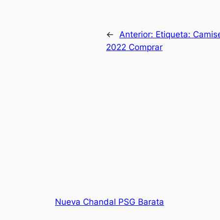
←
Anterior:
Etiqueta: Camis
2022 Comprar
Nueva Chandal PSG Barata