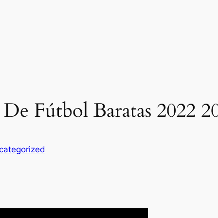
De Fútbol Baratas 2022 2
categorized