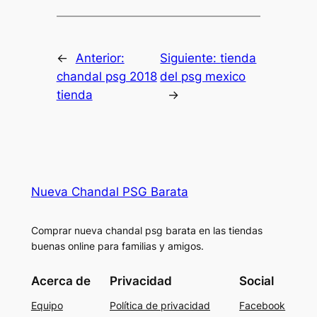
←
Anterior:
Siguiente:
tienda
chandal psg 2018
del psg mexico
tienda
→
Nueva Chandal PSG Barata
Comprar nueva chandal psg barata en las tiendas
buenas online para familias y amigos.
Acerca de
Privacidad
Social
Equipo
Política de privacidad
Facebook