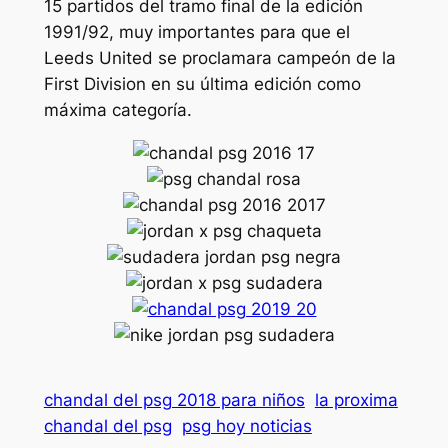
15 partidos del tramo final de la edición
1991/92, muy importantes para que el
Leeds United se proclamara campeón de la
First Division en su última edición como
máxima categoría.
chandal del psg 2018 para niños
la proxima
chandal del psg
psg hoy noticias