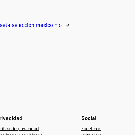
seta seleccion mexico nio
→
rivacidad
Social
lítica de privacidad
Facebook