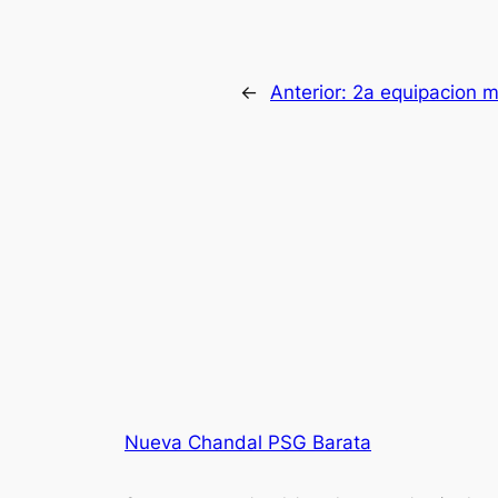
←
Anterior:
2a equipacion m
Nueva Chandal PSG Barata