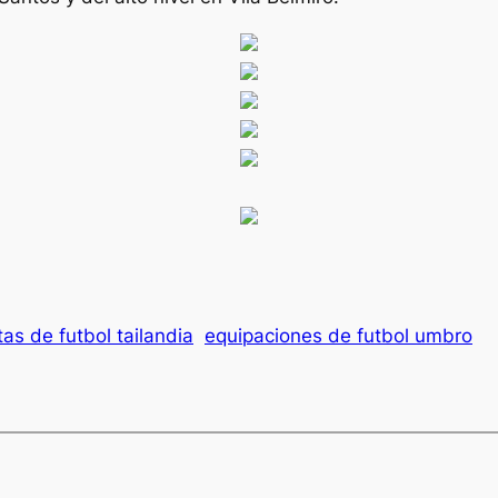
as de futbol tailandia
equipaciones de futbol umbro