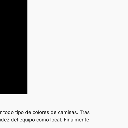
r todo tipo de colores de camisas. Tras
idez del equipo como local. Finalmente