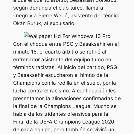
a que el cuarto árbitro, Sebastian Coltescu,
según denuncia el club turco, llamara
«negro» a Pierre Webó, asistente del técnico
Okan Buruk, al expulsarlo.
Con el choque entre PSG y Basaksehir en el
minuto 15, el cuarto árbitro se refirió al
entrenador asistente del equipo turco en
términos racistas. Al inicio del partido, PSG
y Basaksehir escucharon el himno de la
Champions con la rodilla en el suelo, por la
lucha contra el racismo. A continuación les
presentamos la alineaciones confirmadas de
la final de la Champions League. Mucho se
habla de los tridentes ofensivos para la
Final de la UEFA Champions League 2020
de cada equipo, pero también se vivirá un