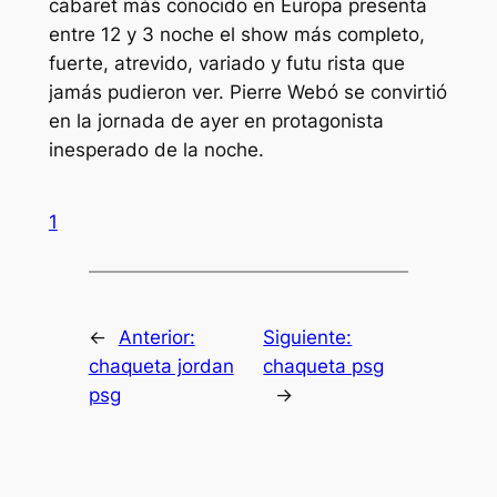
cabaret más conocido en Europa presenta
entre 12 y 3 noche el show más completo,
fuerte, atrevido, variado y futu rista que
jamás pudieron ver. Pierre Webó se convirtió
en la jornada de ayer en protagonista
inesperado de la noche.
1
←
Anterior:
Siguiente:
chaqueta jordan
chaqueta psg
psg
→