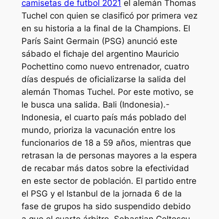
camisetas de futbol 2021
el alemán Thomas
Tuchel con quien se clasificó por primera vez
en su historia a la final de la Champions. El
París Saint Germain (PSG) anunció este
sábado el fichaje del argentino Mauricio
Pochettino como nuevo entrenador, cuatro
días después de oficializarse la salida del
alemán Thomas Tuchel. Por este motivo, se
le busca una salida. Bali (Indonesia).-
Indonesia, el cuarto país más poblado del
mundo, prioriza la vacunación entre los
funcionarios de 18 a 59 años, mientras que
retrasan la de personas mayores a la espera
de recabar más datos sobre la efectividad
en este sector de población. El partido entre
el PSG y el Istanbul de la jornada 6 de la
fase de grupos ha sido suspendido debido