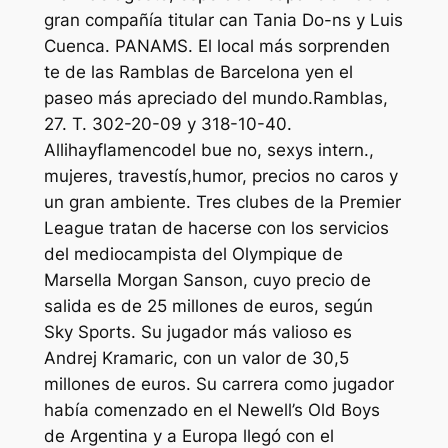
gran compañía titular can Tania Do-ns y Luis
Cuenca. PANAMS. El local más sorprenden
te de las Ramblas de Barcelona yen el
paseo más apreciado del mundo.Ramblas,
27. T. 302-20-09 y 318-10-40.
Allihayflamencodel bue no, sexys intern.,
mujeres, travestís,humor, precios no caros y
un gran ambiente. Tres clubes de la Premier
League tratan de hacerse con los servicios
del mediocampista del Olympique de
Marsella Morgan Sanson, cuyo precio de
salida es de 25 millones de euros, según
Sky Sports. Su jugador más valioso es
Andrej Kramaric, con un valor de 30,5
millones de euros. Su carrera como jugador
había comenzado en el Newell’s Old Boys
de Argentina y a Europa llegó con el