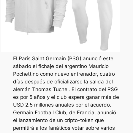
El París Saint Germain (PSG) anunció este
sábado el fichaje del argentino Mauricio
Pochettino como nuevo entrenador, cuatro
días después de oficializarse la salida del
alemán Thomas Tuchel. El contrato del PSG
es por 5 años y el club espera ganar más de
USD 2.5 millones anuales por el acuerdo.
Germain Football Club, de Francia, anunció
el lanzamiento de un cripto-token que
permitirá a los fanáticos votar sobre varios