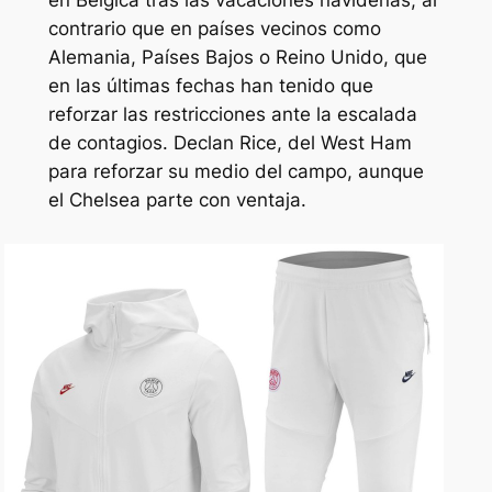
en Bélgica tras las vacaciones navideñas, al
contrario que en países vecinos como
Alemania, Países Bajos o Reino Unido, que
en las últimas fechas han tenido que
reforzar las restricciones ante la escalada
de contagios. Declan Rice, del West Ham
para reforzar su medio del campo, aunque
el Chelsea parte con ventaja.