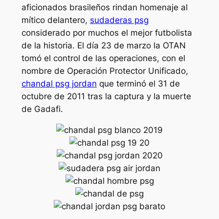
aficionados brasileños rindan homenaje al
mítico delantero,
sudaderas psg
considerado por muchos el mejor futbolista
de la historia. El día 23 de marzo la OTAN
tomó el control de las operaciones, con el
nombre de Operación Protector Unificado,
chandal psg jordan
que terminó el 31 de
octubre de 2011 tras la captura y la muerte
de Gadafi.