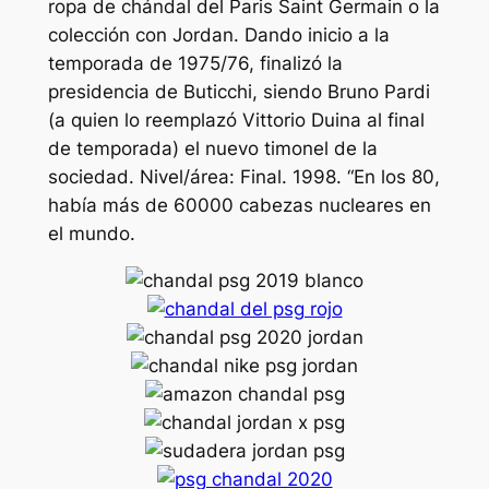
ropa de chándal del Paris Saint Germain o la
colección con Jordan. Dando inicio a la
temporada de 1975/76, finalizó la
presidencia de Buticchi, siendo Bruno Pardi
(a quien lo reemplazó Vittorio Duina al final
de temporada) el nuevo timonel de la
sociedad. Nivel/área: Final. 1998. “En los 80,
había más de 60000 cabezas nucleares en
el mundo.