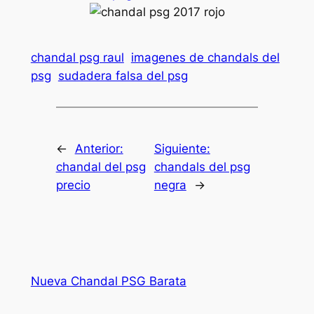
chandal psg raul
imagenes de chandals del
psg
sudadera falsa del psg
←
Anterior:
Siguiente:
chandal del psg
chandals del psg
precio
negra
→
Nueva Chandal PSG Barata