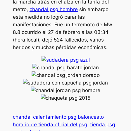
la marcha atrás en el alza en la tarifa del
metro,
chandal psg hombre
sin embargo
esta medida no logró parar las
manifestaciones. Fue un terremoto de Mw
8.8 ocurrido el 27 de febrero a las 03:34
(hora local), dejó 524 fallecidos, varios
heridos y muchas pérdidas económicas.
chandal calentamiento psg baloncesto
horario de tienda oficial del psg
tienda psg