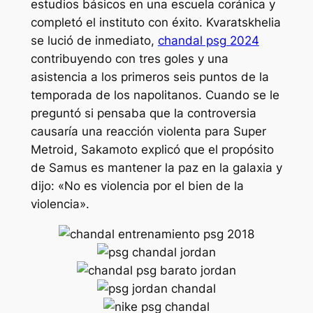
estudios básicos en una escuela coránica y
completó el instituto con éxito. Kvaratskhelia
se lució de inmediato,
chandal psg 2024
contribuyendo con tres goles y una
asistencia a los primeros seis puntos de la
temporada de los napolitanos. Cuando se le
preguntó si pensaba que la controversia
causaría una reacción violenta para Super
Metroid, Sakamoto explicó que el propósito
de Samus es mantener la paz en la galaxia y
dijo: «No es violencia por el bien de la
violencia».