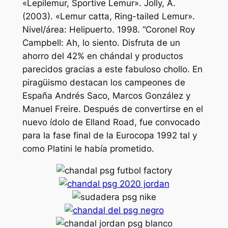
«Lepilemur, Sportive Lemur». Jolly, A.
(2003). «Lemur catta, Ring-tailed Lemur».
Nivel/área: Helipuerto. 1998. “Coronel Roy
Campbell: Ah, lo siento. Disfruta de un
ahorro del 42% en chándal y productos
parecidos gracias a este fabuloso chollo. En
piragüismo destacan los campeones de
España Andrés Saco, Marcos González y
Manuel Freire. Después de convertirse en el
nuevo ídolo de Elland Road, fue convocado
para la fase final de la Eurocopa 1992 tal y
como Platini le había prometido.