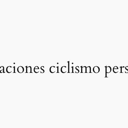
aciones ciclismo per