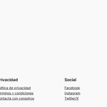
rivacidad
Social
lítica de privacidad
Facebook
érminos y condiciones
Instagram
ontacta con consotros
Twitter/X