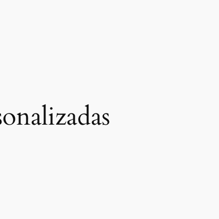
sonalizadas