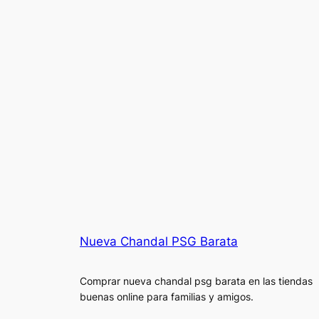
Nueva Chandal PSG Barata
Comprar nueva chandal psg barata en las tiendas
buenas online para familias y amigos.