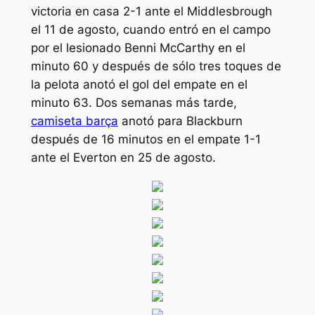
victoria en casa 2-1 ante el Middlesbrough
el 11 de agosto, cuando entró en el campo
por el lesionado Benni McCarthy en el
minuto 60 y después de sólo tres toques de
la pelota anotó el gol del empate en el
minuto 63. Dos semanas más tarde,
camiseta barça
anotó para Blackburn
después de 16 minutos en el empate 1-1
ante el Everton en 25 de agosto.