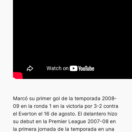
Marcó su primer gol de la temporada 2008-
09 en la ronda 1 en la victoria por 3-2 contra
el Everton el 16 de agosto. El delantero hizo
su debut en la Premier League 2007-08 en
la primera jornada de la temporada en una