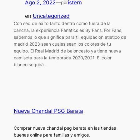
Ago 2, 2022
—
istern
por
en
Uncategorized
Con sed de éxito tanto dentro como fuera de la
cancha, la experiencia Fanatics es By Fans, For Fans;
sabemos lo que significa para ti, equipacion atletico de
madrid 2023 sean cuales sean los colores de tu
equipo. El Real Madrid de baloncesto ya tiene nueva
camiseta para la temporada 2020/2021. El color
blanco seguirá…
Nueva Chandal PSG Barata
Comprar nueva chandal psg barata en las tiendas
buenas online para familias y amigos.