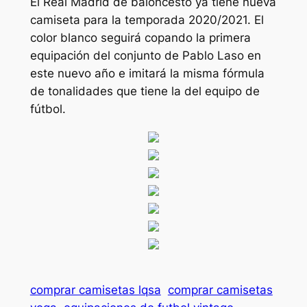
El Real Madrid de baloncesto ya tiene nueva
camiseta para la temporada 2020/2021. El
color blanco seguirá copando la primera
equipación del conjunto de Pablo Laso en
este nuevo año e imitará la misma fórmula
de tonalidades que tiene la del equipo de
fútbol.
comprar camisetas lqsa
comprar camisetas