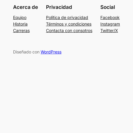
Acerca de
Privacidad
Social
Equipo
Política de privacidad
Facebook
Historia
Términos y condiciones
Instagram
Carreras
Contacta con consotros
Twitter/X
Diseñado con
WordPress