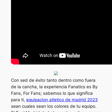
Con sed de éxito tanto dentro como fuera
de la cancha, la experiencia Fanatics es By
Fans, For Fans; sabemos lo que significa
para ti,
equipacion atletico de madrid 2023
sean cuales sean los colores de tu equipo.