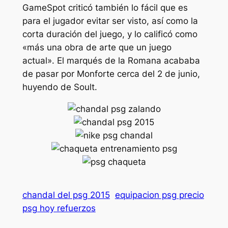
GameSpot criticó también lo fácil que es
para el jugador evitar ser visto, así como la
corta duración del juego, y lo calificó como
«más una obra de arte que un juego
actual». El marqués de la Romana acababa
de pasar por Monforte cerca del 2 de junio,
huyendo de Soult.
chandal del psg 2015
equipacion psg precio
psg hoy refuerzos