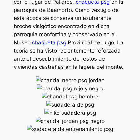
con el lugar de Pallares,
chaqueta psg
en la
parroquia de Baamorto. Como vestigio de
esta época se conserva un exuberante
broche visigótico encontrado en dicha
parroquia monfortina y conservado en el
Museo
chaqueta psg
Provincial de Lugo. La
teoría se ha visto recientemente reforzada
ante el descubrimiento de restos de
viviendas castreñas en la ladera del monte.