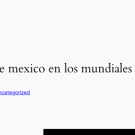
 de mexico en los mundiales
ncategorized