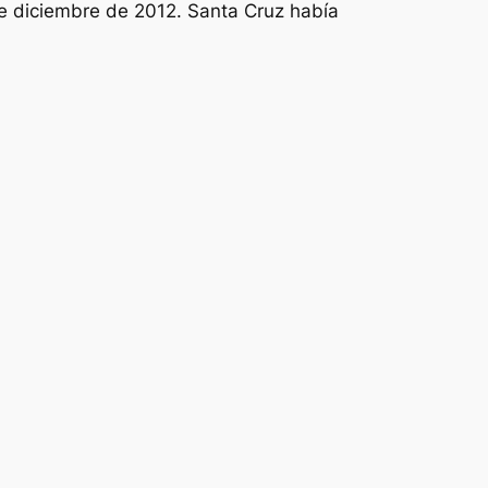
2 de diciembre de 2012. Santa Cruz había