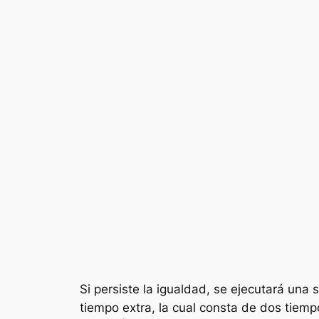
Si persiste la igualdad, se ejecutará una 
tiempo extra, la cual consta de dos tiem