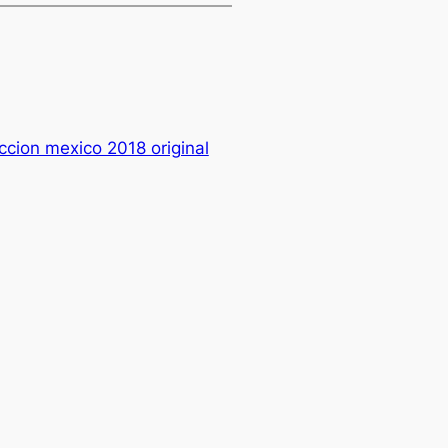
ccion mexico 2018 original