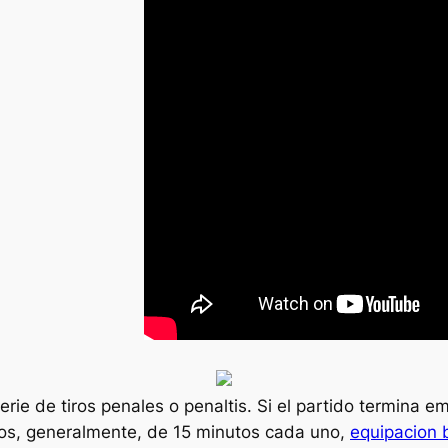
serie de tiros penales o penaltis. Si el partido termina
pos, generalmente, de 15 minutos cada uno,
equipacion 