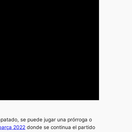
 empatado, se puede jugar una prórroga o
barça 2022
donde se continua el partido