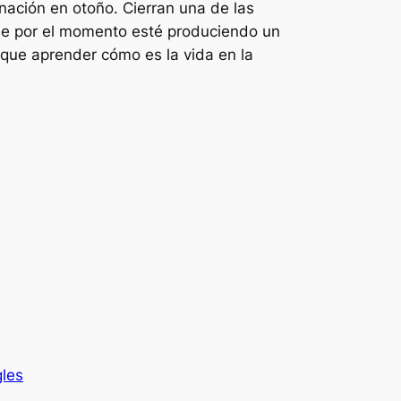
nación en otoño. Cierran una de las
que por el momento esté produciendo un
e que aprender cómo es la vida en la
gles