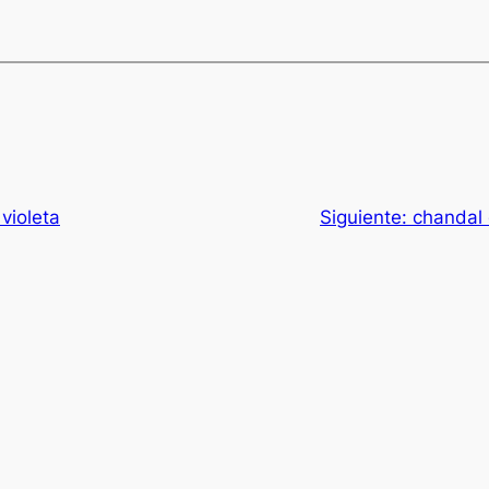
violeta
Siguiente:
chandal 