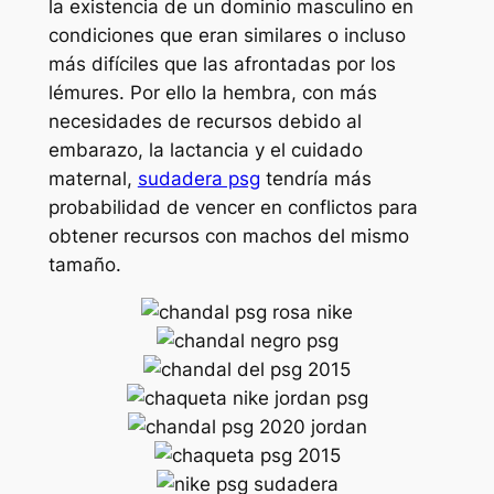
la existencia de un dominio masculino en
condiciones que eran similares o incluso
más difíciles que las afrontadas por los
lémures. Por ello la hembra, con más
necesidades de recursos debido al
embarazo, la lactancia y el cuidado
maternal,
sudadera psg
tendría más
probabilidad de vencer en conflictos para
obtener recursos con machos del mismo
tamaño.