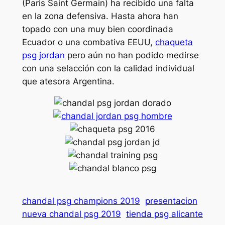
(Paris Saint Germain) ha recibido una falta
en la zona defensiva. Hasta ahora han
topado con una muy bien coordinada
Ecuador o una combativa EEUU,
chaqueta
psg jordan
pero aún no han podido medirse
con una selacción con la calidad individual
que atesora Argentina.
chandal psg champions 2019
presentacion
nueva chandal psg 2019
tienda psg alicante