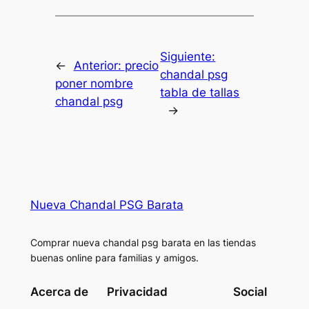
Siguiente:
←
Anterior:
precio
chandal psg
poner nombre
tabla de tallas
chandal psg
→
Nueva Chandal PSG Barata
Comprar nueva chandal psg barata en las tiendas
buenas online para familias y amigos.
Acerca de
Privacidad
Social