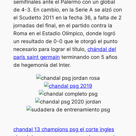
semifinales ante el Palermo con un global
de 4-3. En cambio, en la Serie A se alzó con
el Scudetto 2011 en la fecha 36, a falta de 2
jornadas del final, en el partido contra la
Roma en el Estadio Olímpico, donde logró
un resultado de 0-0 que le otorgó el punto
necesario para lograr el título,
chándal del
parís saint germain
terminando con 5 años
de hegemonía del Inter.
chandal 13 champions psg el corte ingles