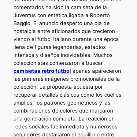
comentados ha sido la camiseta de la
Juventus con estética ligada a Roberto
Baggio. El anuncio despertó una ola de
nostalgia entre aficionados que crecieron
viendo el fútbol italiano durante una época
llena de figuras legendarias, estadios
intensos y diseños inolvidables. Muchos
coleccionistas comenzaron a buscar
camisetas retro fútbol
apenas aparecieron
las primeras imágenes promocionales de la
colección. La propuesta apuesta por
recuperar detalles clásicos como los cuellos
amplios, los patrones geométricos y las
combinaciones de colores que marcaron
una generación completa. La reacción en
redes sociales fue inmediata y numerosos
seguidores destacaron el equilibrio entre