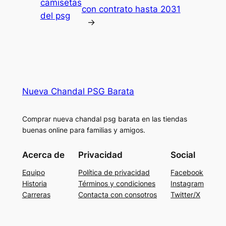
camisetas
con contrato hasta 2031
del psg
→
Nueva Chandal PSG Barata
Comprar nueva chandal psg barata en las tiendas
buenas online para familias y amigos.
Acerca de
Privacidad
Social
Equipo
Política de privacidad
Facebook
Historia
Términos y condiciones
Instagram
Carreras
Contacta con consotros
Twitter/X