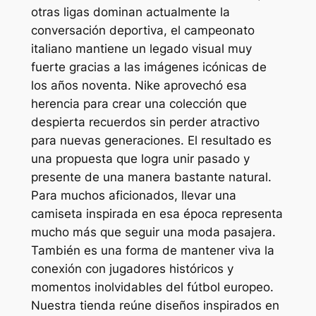
otras ligas dominan actualmente la
conversación deportiva, el campeonato
italiano mantiene un legado visual muy
fuerte gracias a las imágenes icónicas de
los años noventa. Nike aprovechó esa
herencia para crear una colección que
despierta recuerdos sin perder atractivo
para nuevas generaciones. El resultado es
una propuesta que logra unir pasado y
presente de una manera bastante natural.
Para muchos aficionados, llevar una
camiseta inspirada en esa época representa
mucho más que seguir una moda pasajera.
También es una forma de mantener viva la
conexión con jugadores históricos y
momentos inolvidables del fútbol europeo.
Nuestra tienda reúne diseños inspirados en