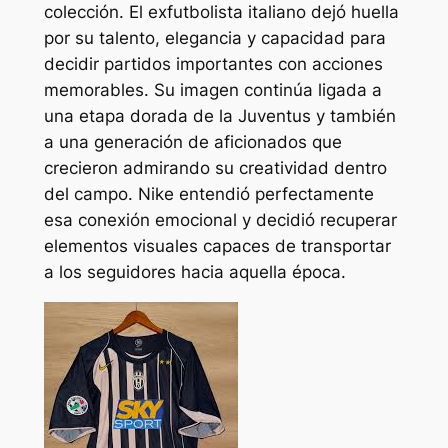
colección. El exfutbolista italiano dejó huella
por su talento, elegancia y capacidad para
decidir partidos importantes con acciones
memorables. Su imagen continúa ligada a
una etapa dorada de la Juventus y también
a una generación de aficionados que
crecieron admirando su creatividad dentro
del campo. Nike entendió perfectamente
esa conexión emocional y decidió recuperar
elementos visuales capaces de transportar
a los seguidores hacia aquella época.