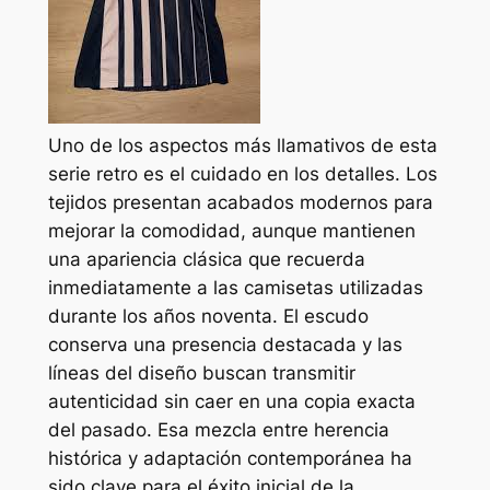
Uno de los aspectos más llamativos de esta
serie retro es el cuidado en los detalles. Los
tejidos presentan acabados modernos para
mejorar la comodidad, aunque mantienen
una apariencia clásica que recuerda
inmediatamente a las camisetas utilizadas
durante los años noventa. El escudo
conserva una presencia destacada y las
líneas del diseño buscan transmitir
autenticidad sin caer en una copia exacta
del pasado. Esa mezcla entre herencia
histórica y adaptación contemporánea ha
sido clave para el éxito inicial de la