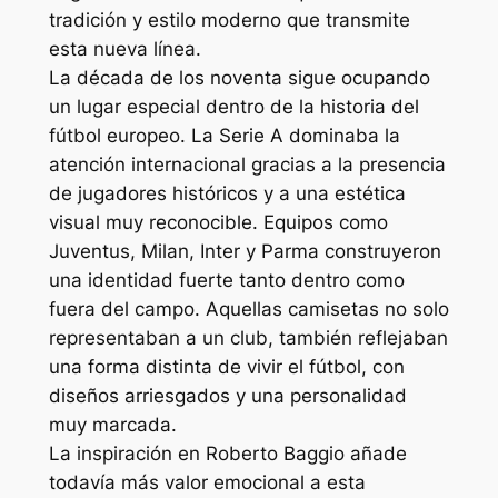
tradición y estilo moderno que transmite
esta nueva línea.
La década de los noventa sigue ocupando
un lugar especial dentro de la historia del
fútbol europeo. La Serie A dominaba la
atención internacional gracias a la presencia
de jugadores históricos y a una estética
visual muy reconocible. Equipos como
Juventus, Milan, Inter y Parma construyeron
una identidad fuerte tanto dentro como
fuera del campo. Aquellas camisetas no solo
representaban a un club, también reflejaban
una forma distinta de vivir el fútbol, con
diseños arriesgados y una personalidad
muy marcada.
La inspiración en Roberto Baggio añade
todavía más valor emocional a esta