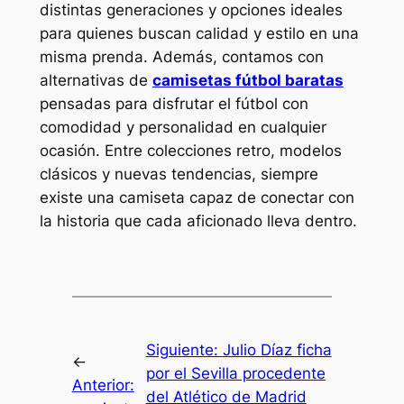
distintas generaciones y opciones ideales
para quienes buscan calidad y estilo en una
misma prenda. Además, contamos con
alternativas de
camisetas fútbol baratas
pensadas para disfrutar el fútbol con
comodidad y personalidad en cualquier
ocasión. Entre colecciones retro, modelos
clásicos y nuevas tendencias, siempre
existe una camiseta capaz de conectar con
la historia que cada aficionado lleva dentro.
Siguiente:
Julio Díaz ficha
←
por el Sevilla procedente
Anterior:
del Atlético de Madrid