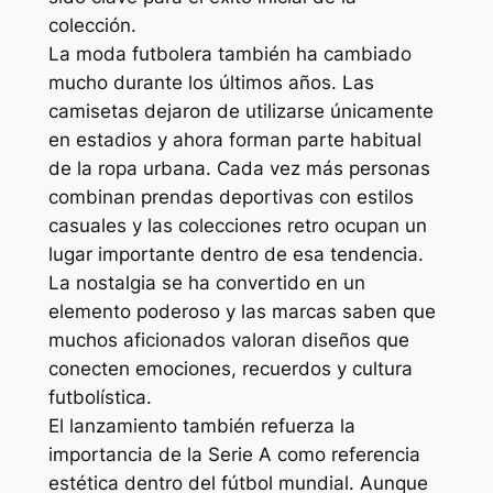
colección.
La moda futbolera también ha cambiado
mucho durante los últimos años. Las
camisetas dejaron de utilizarse únicamente
en estadios y ahora forman parte habitual
de la ropa urbana. Cada vez más personas
combinan prendas deportivas con estilos
casuales y las colecciones retro ocupan un
lugar importante dentro de esa tendencia.
La nostalgia se ha convertido en un
elemento poderoso y las marcas saben que
muchos aficionados valoran diseños que
conecten emociones, recuerdos y cultura
futbolística.
El lanzamiento también refuerza la
importancia de la Serie A como referencia
estética dentro del fútbol mundial. Aunque