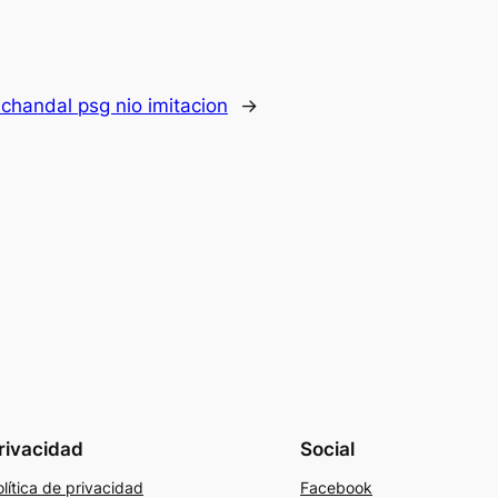
:
chandal psg nio imitacion
→
rivacidad
Social
lítica de privacidad
Facebook