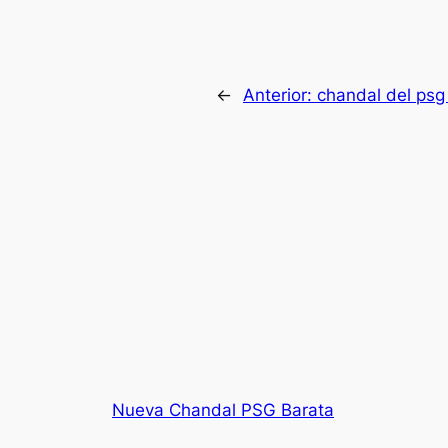
←
Anterior:
chandal del psg
Nueva Chandal PSG Barata