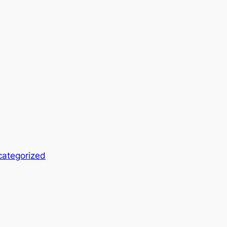
ategorized