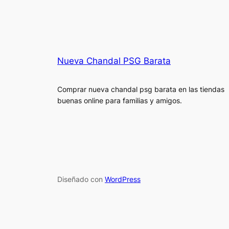
Nueva Chandal PSG Barata
Comprar nueva chandal psg barata en las tiendas
buenas online para familias y amigos.
Diseñado con
WordPress