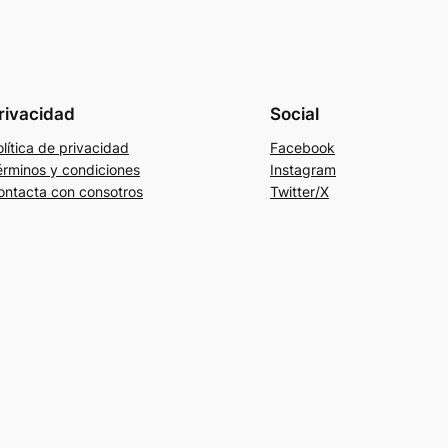
rivacidad
Social
lítica de privacidad
Facebook
érminos y condiciones
Instagram
ontacta con consotros
Twitter/X