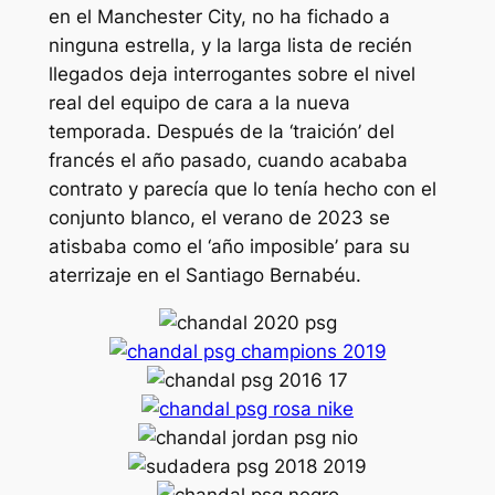
en el Manchester City, no ha fichado a
ninguna estrella, y la larga lista de recién
llegados deja interrogantes sobre el nivel
real del equipo de cara a la nueva
temporada. Después de la ‘traición’ del
francés el año pasado, cuando acababa
contrato y parecía que lo tenía hecho con el
conjunto blanco, el verano de 2023 se
atisbaba como el ‘año imposible’ para su
aterrizaje en el Santiago Bernabéu.