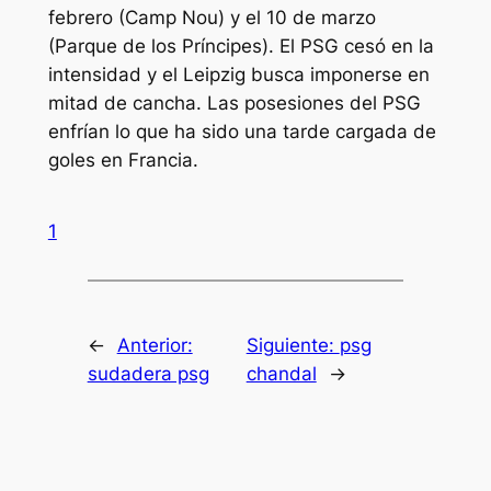
febrero (Camp Nou) y el 10 de marzo
(Parque de los Príncipes). El PSG cesó en la
intensidad y el Leipzig busca imponerse en
mitad de cancha. Las posesiones del PSG
enfrían lo que ha sido una tarde cargada de
goles en Francia.
1
←
Anterior:
Siguiente:
psg
sudadera psg
chandal
→