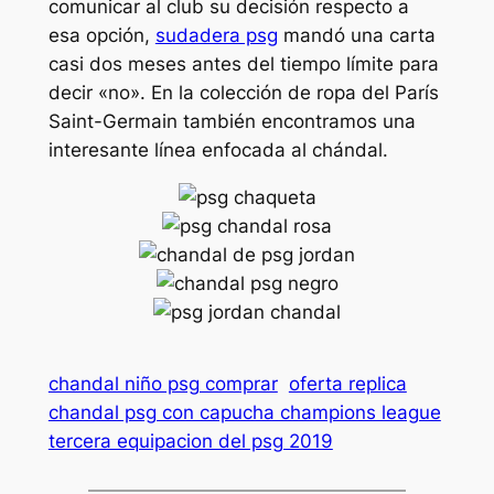
comunicar al club su decisión respecto a
esa opción,
sudadera psg
mandó una carta
casi dos meses antes del tiempo límite para
decir «no». En la colección de ropa del París
Saint-Germain también encontramos una
interesante línea enfocada al chándal.
chandal niño psg comprar
oferta replica
chandal psg con capucha champions league
tercera equipacion del psg 2019