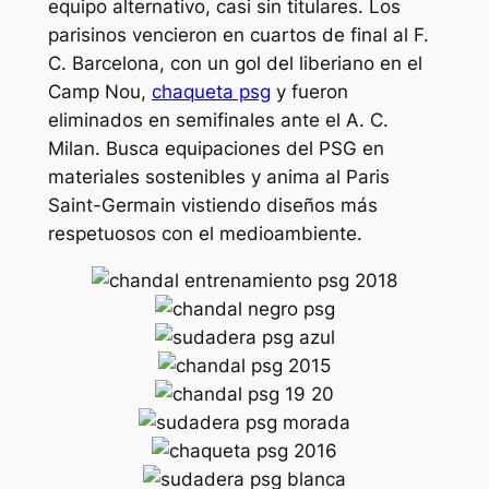
equipo alternativo, casi sin titulares. Los
parisinos vencieron en cuartos de final al F.
C. Barcelona, con un gol del liberiano en el
Camp Nou,
chaqueta psg
y fueron
eliminados en semifinales ante el A. C.
Milan. Busca equipaciones del PSG en
materiales sostenibles y anima al Paris
Saint-Germain vistiendo diseños más
respetuosos con el medioambiente.